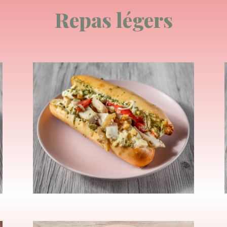
Repas légers