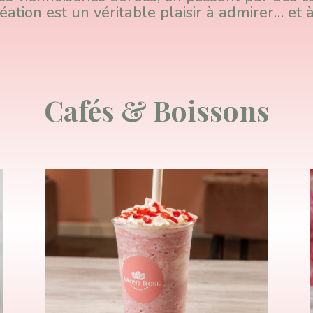
ation est un véritable plaisir à admirer… et 
Cafés & Boissons