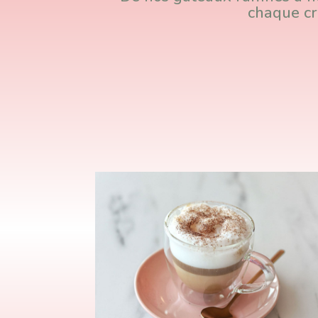
chaque cré