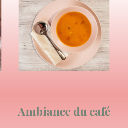
Ambiance du café