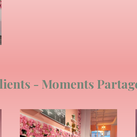
lients - Moments Partag