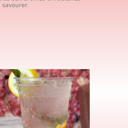
à savourer.