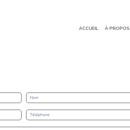
ACCUEIL
À PROPOS