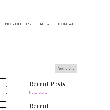
NOS DÉLICES
GALERIE
CONTACT
Recherche
Recent Posts
Hello world!
Recent