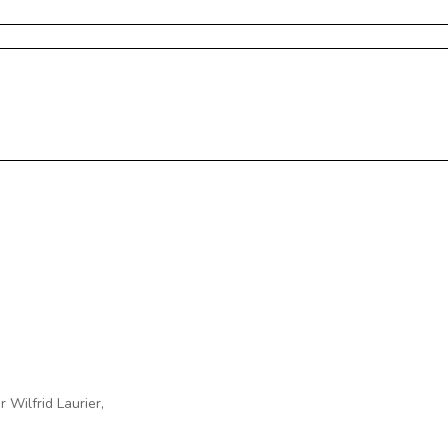
 Wilfrid Laurier,