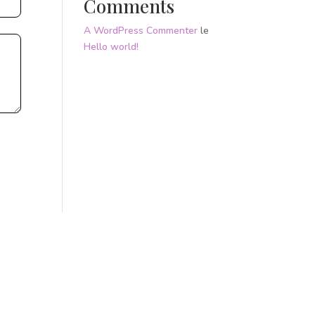
Comments
A WordPress Commenter
le
Hello world!